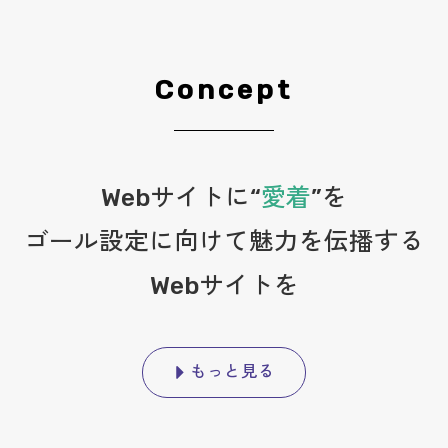
Concept
Webサイトに“
愛着
”を
ゴール設定に向けて魅力を伝播する
Webサイトを
もっと見る