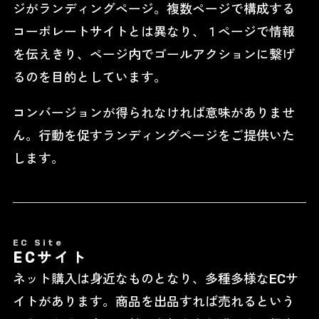
ジがランディングページ。複数ページで構成する
コーポレートサイトとは異なり、１ページで情報
を伝えきり、ページ内でゴールアクションに繋げ
るのを目的としています。
コンバージョンが得られなければ意味がありませ
ん。行動を促すランディングページをご提供いた
します。
EC Site
ECサイト
ネット購入は身近なものとなり、多種多様なECサ
イトがあります。商品を出品すれば売れるという