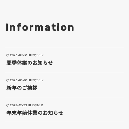
Information
2026-07-31
お知らせ
夏季休業のお知らせ
2026-01-01
お知らせ
新年のご挨拶
2025-12-23
お知らせ
年末年始休業のお知らせ