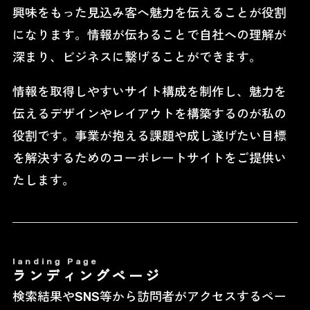
興味をもった見込み客へ魅力を伝えることが役割
になります。情報が伝わることで自社への理解が
深まり、ビジネスに繋げることができます。
情報を取得しやすいサイト構成を制作し、魅力を
伝えるデザインやレイアウトを構築するのが私の
役割です。事業が抱える課題や成し遂げたい目標
を解決するためのコーポレートサイトをご提供い
たします。
landing
Page
ランディングページ
検索結果やSNS等から訪問者がアクセスするペー