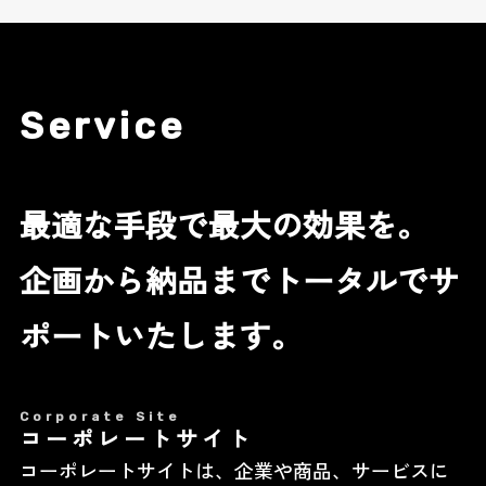
Service
最適な手段で最大の効果を。
企画から納品までトータルでサ
ポートいたします。
Corporate Site
コーポレートサイト
コーポレートサイトは、企業や商品、サービスに