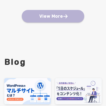
View More
Blog