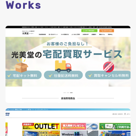
Works