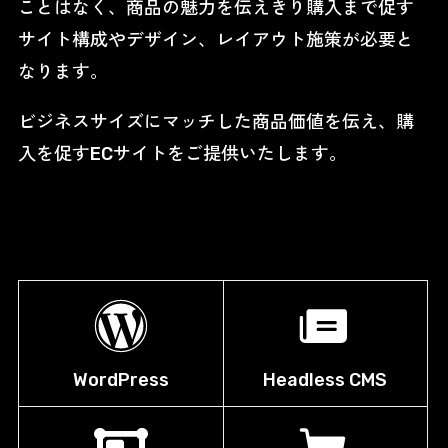
ことはなく、商品の魅力を伝えきり購入まで促す
サイト構成やデザイン、レイアウト施策が必要と
なります。
ビジネスサイズにマッチした商品価値を伝え、購
入を促すECサイトをご提供いたします。
WordPress
Headless CMS