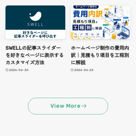
SWELLの記事スライダー
ホームページ制作の費用内
を好きなページに表示する
訳｜見積もり項目を工程別
カスタマイズ方法
に解説
2026-06-30
2026-06-23
View More