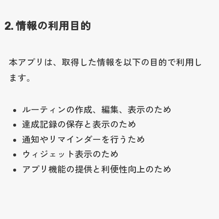
2. 情報の利用目的
本アプリは、取得した情報を以下の目的で利用し
ます。
ルーティンの作成、編集、表示のため
達成記録の保存と表示のため
通知やリマインダーを行うため
ウィジェット表示のため
アプリ機能の提供と利便性向上のため