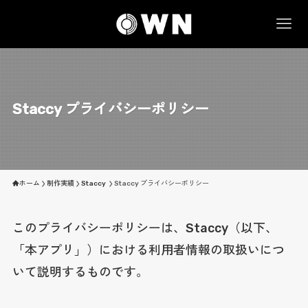
Staccy プライバシーポリシー
ホーム
制作実績
Staccy
Staccy プライバシーポリシー
このプライバシーポリシーは、Staccy（以下、
「本アプリ」）における利用者情報の取扱いにつ
いて説明するものです。