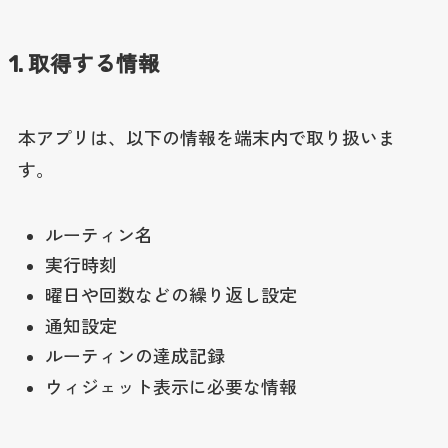
1. 取得する情報
本アプリは、以下の情報を端末内で取り扱いま
す。
ルーティン名
実行時刻
曜日や回数などの繰り返し設定
通知設定
ルーティンの達成記録
ウィジェット表示に必要な情報