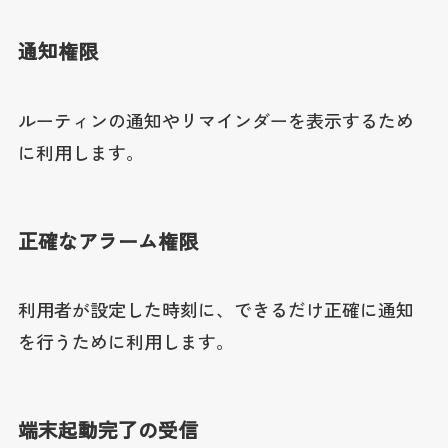
通知権限
ルーティンの通知やリマインダーを表示するため
に利用します。
正確なアラーム権限
利用者が設定した時刻に、できるだけ正確に通知
を行うために利用します。
端末起動完了の受信