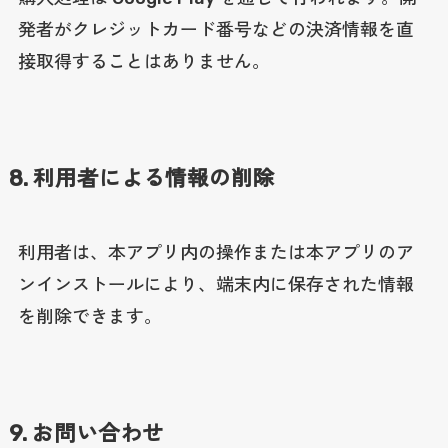
発者がクレジットカード番号などの決済情報を直
接取得することはありません。
8. 利用者による情報の削除
利用者は、本アプリ内の操作または本アプリのア
ンインストールにより、端末内に保存された情報
を削除できます。
9. お問い合わせ