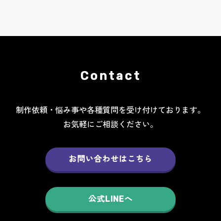
Contact
制作依頼・悩み事や各種質問を受け付けております。
お気軽にご相談ください。
お問い合わせはこちら
公式LINEへ