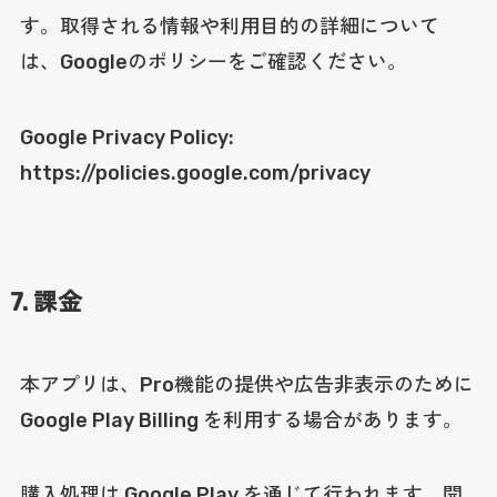
す。取得される情報や利用目的の詳細について
は、Googleのポリシーをご確認ください。
Google Privacy Policy:
https://policies.google.com/privacy
7. 課金
本アプリは、Pro機能の提供や広告非表示のために
Google Play Billing を利用する場合があります。
購入処理は Google Play を通じて行われます。開