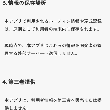
3. 情報の保存場所
本アプリで利用されるルーティン情報や達成記録
は、原則として利用者の端末内に保存されます。
現時点で、本アプリはこれらの情報を開発者の管
理する外部サーバーへ送信しません。
4. 第三者提供
本アプリは、利用者情報を第三者へ販売または提
供しません。