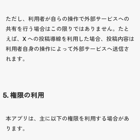
ただし、利用者が自らの操作で外部サービスへの
共有を行う場合はこの限りではありません。たと
えば、X への投稿導線を利用した場合、投稿内容は
利用者自身の操作によって外部サービスへ送信さ
れます。
5. 権限の利用
本アプリは、主に以下の権限を利用する場合があ
ります。