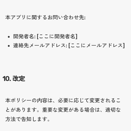
本アプリに関するお問い合わせ先:
開発者名: [ここに開発者名]
連絡先メールアドレス: [ここにメールアドレス]
10. 改定
本ポリシーの内容は、必要に応じて変更されるこ
とがあります。重要な変更がある場合は、適切な
方法で告知します。