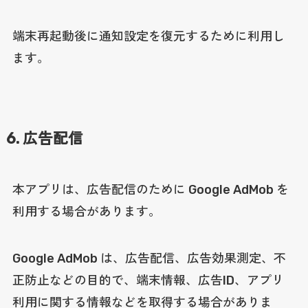
端末再起動後に通知設定を復元するために利用し
ます。
6. 広告配信
本アプリは、広告配信のために Google AdMob を
利用する場合があります。
Google AdMob は、広告配信、広告効果測定、不
正防止などの目的で、端末情報、広告ID、アプリ
利用に関する情報などを取得する場合がありま