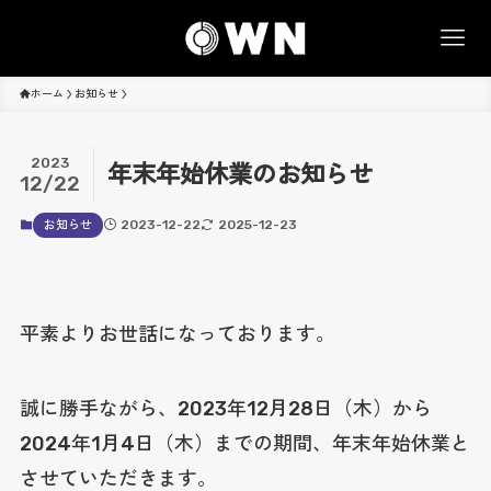
ホーム
お知らせ
2023
年末年始休業のお知らせ
12/22
2023-12-22
2025-12-23
お知らせ
平素よりお世話になっております。
誠に勝手ながら、2023年12月28日（木）から
2024年1月4日（木）までの期間、年末年始休業と
させていただきます。