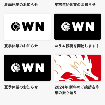
夏季休業のお知らせ
年末年始休業のお知らせ
夏季休業のお知らせ
コラム投稿を開始します！
夏季休業のお知らせ
2024年 新年のご挨拶＆昨
年の振り返り