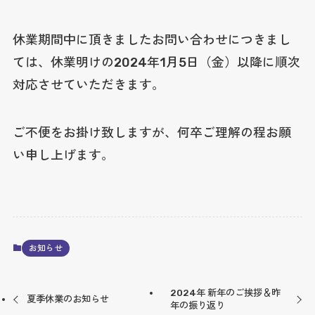
休業期間中に頂きましたお問い合わせにつきまし
ては、休業明けの2024年1月5日（金）以降に順次
対応させていただきます。
ご不便をお掛け致しますが、何卒ご理解の程お願
い申し上げます。
お知らせ
2024年 新年のご挨拶＆昨
夏季休業のお知らせ
年の振り返り