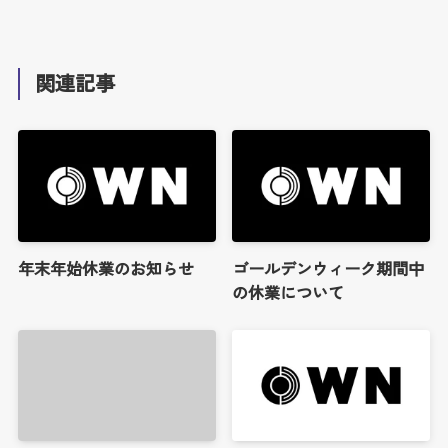
関連記事
年末年始休業のお知らせ
ゴールデンウィーク期間中
の休業について