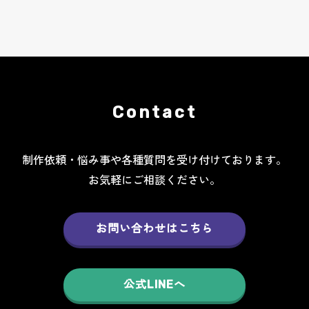
Contact
制作依頼・悩み事や各種質問を受け付けております。
お気軽にご相談ください。
お問い合わせはこちら
公式LINEへ